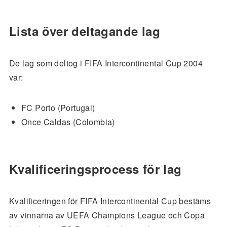
Lista över deltagande lag
De lag som deltog i FIFA Intercontinental Cup 2004
var:
FC Porto (Portugal)
Once Caldas (Colombia)
Kvalificeringsprocess för lag
Kvalificeringen för FIFA Intercontinental Cup bestäms
av vinnarna av UEFA Champions League och Copa