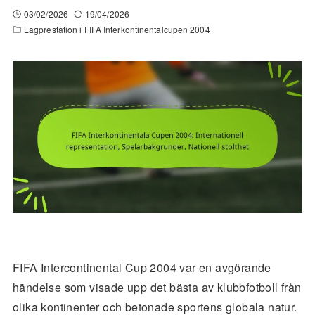
03/02/2026
19/04/2026
Lagprestation i FIFA Interkontinentalcupen 2004
FIFA Intercontinental Cup 2004 var en avgörande
händelse som visade upp det bästa av klubbfotboll från
olika kontinenter och betonade sportens globala natur.