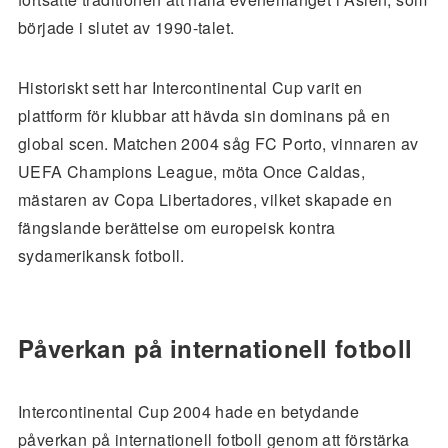
började i slutet av 1990-talet.
Historiskt sett har Intercontinental Cup varit en
plattform för klubbar att hävda sin dominans på en
global scen. Matchen 2004 såg FC Porto, vinnaren av
UEFA Champions League, möta Once Caldas,
mästaren av Copa Libertadores, vilket skapade en
fängslande berättelse om europeisk kontra
sydamerikansk fotboll.
Påverkan på internationell fotboll
Intercontinental Cup 2004 hade en betydande
påverkan på internationell fotboll genom att förstärka