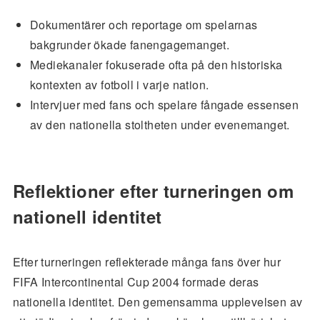
Dokumentärer och reportage om spelarnas
bakgrunder ökade fanengagemanget.
Mediekanaler fokuserade ofta på den historiska
kontexten av fotboll i varje nation.
Intervjuer med fans och spelare fångade essensen
av den nationella stoltheten under evenemanget.
Reflektioner efter turneringen om
nationell identitet
Efter turneringen reflekterade många fans över hur
FIFA Intercontinental Cup 2004 formade deras
nationella identitet. Den gemensamma upplevelsen av