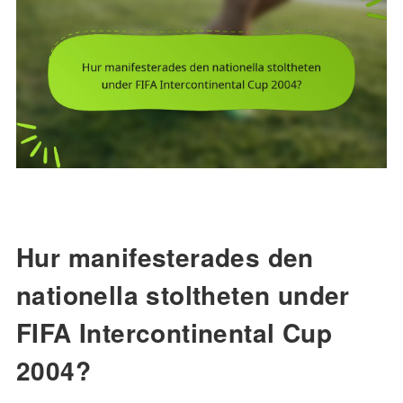
Hur manifesterades den
nationella stoltheten under
FIFA Intercontinental Cup
2004?