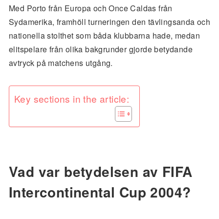
Med Porto från Europa och Once Caldas från
Sydamerika, framhöll turneringen den tävlingsanda och
nationella stolthet som båda klubbarna hade, medan
elitspelare från olika bakgrunder gjorde betydande
avtryck på matchens utgång.
Key sections in the article:
Vad var betydelsen av FIFA
Intercontinental Cup 2004?