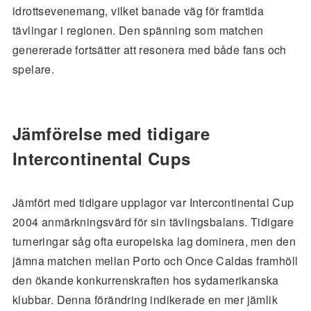
idrottsevenemang, vilket banade väg för framtida
tävlingar i regionen. Den spänning som matchen
genererade fortsätter att resonera med både fans och
spelare.
Jämförelse med tidigare
Intercontinental Cups
Jämfört med tidigare upplagor var Intercontinental Cup
2004 anmärkningsvärd för sin tävlingsbalans. Tidigare
turneringar såg ofta europeiska lag dominera, men den
jämna matchen mellan Porto och Once Caldas framhöll
den ökande konkurrenskraften hos sydamerikanska
klubbar. Denna förändring indikerade en mer jämlik