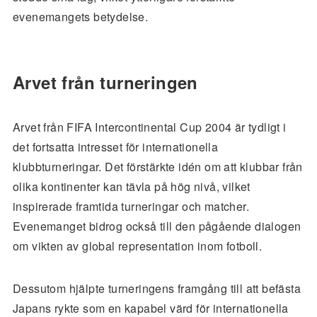
evenemangets betydelse.
Arvet från turneringen
Arvet från FIFA Intercontinental Cup 2004 är tydligt i
det fortsatta intresset för internationella
klubbturneringar. Det förstärkte idén om att klubbar från
olika kontinenter kan tävla på hög nivå, vilket
inspirerade framtida turneringar och matcher.
Evenemanget bidrog också till den pågående dialogen
om vikten av global representation inom fotboll.
Dessutom hjälpte turneringens framgång till att befästa
Japans rykte som en kapabel värd för internationella