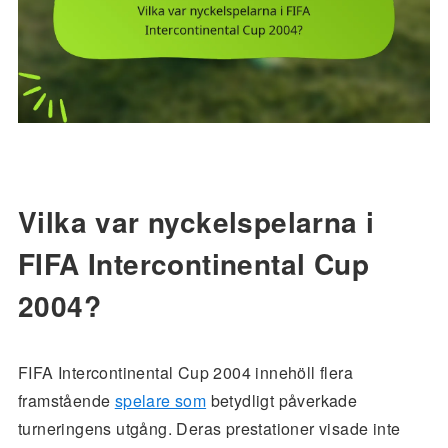
Vilka var nyckelspelarna i
FIFA Intercontinental Cup
2004?
FIFA Intercontinental Cup 2004 innehöll flera
framstående
spelare som
betydligt påverkade
turneringens utgång. Deras prestationer visade inte