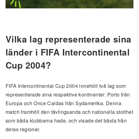
Vilka lag representerade sina
länder i FIFA Intercontinental
Cup 2004?
FIFA Intercontinental Cup 2004 innehöll två lag som
representerade sina respektive kontinenter: Porto från
Europa och Once Caldas från Sydamerika. Denna
match framhöll den tävlingsanda och nationella stolthet
som båda klubbarna hade, och visade det bästa från
deras regioner.