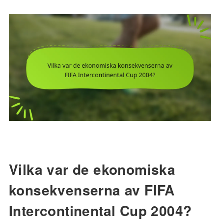
Vilka var de ekonomiska
konsekvenserna av FIFA
Intercontinental Cup 2004?