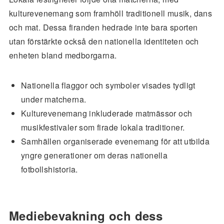
kulturevenemang som framhöll traditionell musik, dans
och mat. Dessa firanden hedrade inte bara sporten
utan förstärkte också den nationella identiteten och
enheten bland medborgarna.
Nationella flaggor och symboler visades tydligt
under matcherna.
Kulturevenemang inkluderade matmässor och
musikfestivaler som firade lokala traditioner.
Samhällen organiserade evenemang för att utbilda
yngre generationer om deras nationella
fotbollshistoria.
Mediebevakning och dess