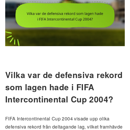
Vilka var de defensiva rekord
som lagen hade i FIFA
Intercontinental Cup 2004?
FIFA Intercontinental Cup 2004 visade upp olika
defensiva rekord från deltagande lag, vilket framhävde