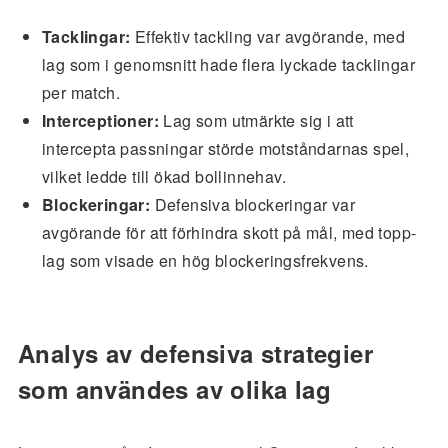
Tacklingar:
Effektiv tackling var avgörande, med
lag som i genomsnitt hade flera lyckade tacklingar
per match.
Interceptioner:
Lag som utmärkte sig i att
intercepta passningar störde motståndarnas spel,
vilket ledde till ökad bollinnehav.
Blockeringar:
Defensiva blockeringar var
avgörande för att förhindra skott på mål, med topp-
lag som visade en hög blockeringsfrekvens.
Analys av defensiva strategier
som användes av olika lag