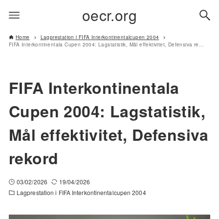
oecr.org
Home
Lagprestation i FIFA Interkontinentalcupen 2004
FIFA Interkontinentala Cupen 2004: Lagstatistik, Mål effektivitet, Defensiva rekord
FIFA Interkontinentala
Cupen 2004: Lagstatistik,
Mål effektivitet, Defensiva
rekord
03/02/2026
19/04/2026
Lagprestation i FIFA Interkontinentalcupen 2004