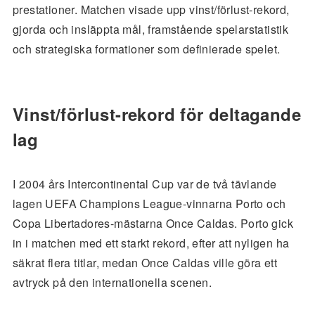
prestationer. Matchen visade upp vinst/förlust-rekord,
gjorda och insläppta mål, framstående spelarstatistik
och strategiska formationer som definierade spelet.
Vinst/förlust-rekord för deltagande
lag
I 2004 års Intercontinental Cup var de två tävlande
lagen UEFA Champions League-vinnarna Porto och
Copa Libertadores-mästarna Once Caldas. Porto gick
in i matchen med ett starkt rekord, efter att nyligen ha
säkrat flera titlar, medan Once Caldas ville göra ett
avtryck på den internationella scenen.