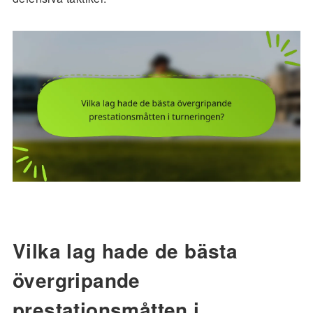
Vilka lag hade de bästa
övergripande
prestationsmåtten i