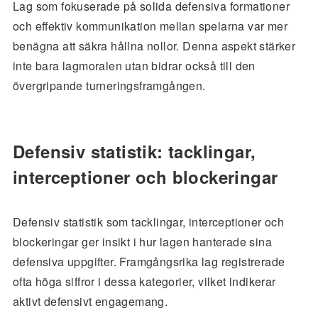
Lag som fokuserade på solida defensiva formationer
och effektiv kommunikation mellan spelarna var mer
benägna att säkra hållna nollor. Denna aspekt stärker
inte bara lagmoralen utan bidrar också till den
övergripande turneringsframgången.
Defensiv statistik: tacklingar,
interceptioner och blockeringar
Defensiv statistik som tacklingar, interceptioner och
blockeringar ger insikt i hur lagen hanterade sina
defensiva uppgifter. Framgångsrika lag registrerade
ofta höga siffror i dessa kategorier, vilket indikerar
aktivt defensivt engagemang.