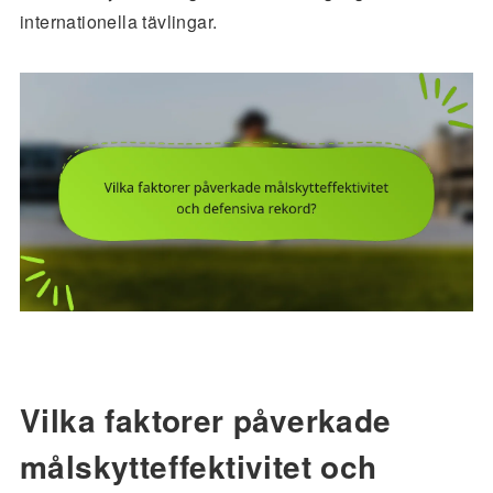
internationella tävlingar.
Vilka faktorer påverkade
målskytteffektivitet och