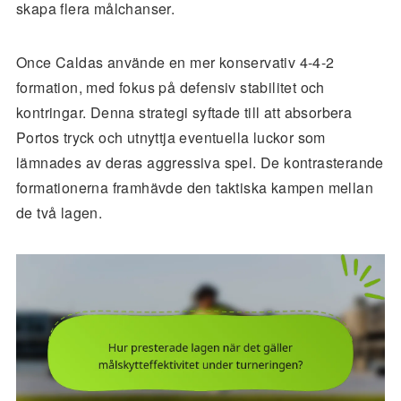
skapa flera målchanser.
Once Caldas använde en mer konservativ 4-4-2
formation, med fokus på defensiv stabilitet och
kontringar. Denna strategi syftade till att absorbera
Portos tryck och utnyttja eventuella luckor som
lämnades av deras aggressiva spel. De kontrasterande
formationerna framhävde den taktiska kampen mellan
de två lagen.