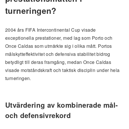
turneringen?
2004 års FIFA Intercontinental Cup visade
exceptionella prestationer, med lag som Porto och
Once Caldas som utmärkte sig i olika mått. Portos
målskytteffektivitet och defensiva stabilitet bidrog
betydligt till deras framgång, medan Once Caldas
visade motståndskraft och taktisk disciplin under hela
turneringen.
Utvärdering av kombinerade mål-
och defensivrekord