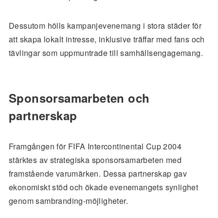
Dessutom hölls kampanjevenemang i stora städer för
att skapa lokalt intresse, inklusive träffar med fans och
tävlingar som uppmuntrade till samhällsengagemang.
Sponsorsamarbeten och
partnerskap
Framgången för FIFA Intercontinental Cup 2004
stärktes av strategiska sponsorsamarbeten med
framstående varumärken. Dessa partnerskap gav
ekonomiskt stöd och ökade evenemangets synlighet
genom sambranding-möjligheter.