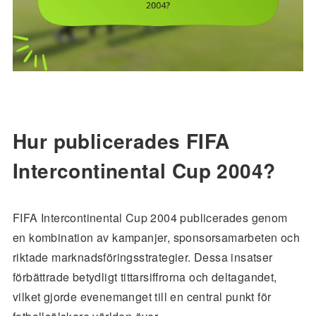
Hur publicerades FIFA
Intercontinental Cup 2004?
FIFA Intercontinental Cup 2004 publicerades genom
en kombination av kampanjer, sponsorsamarbeten och
riktade marknadsföringsstrategier. Dessa insatser
förbättrade betydligt tittarsiffrorna och deltagandet,
vilket gjorde evenemanget till en central punkt för