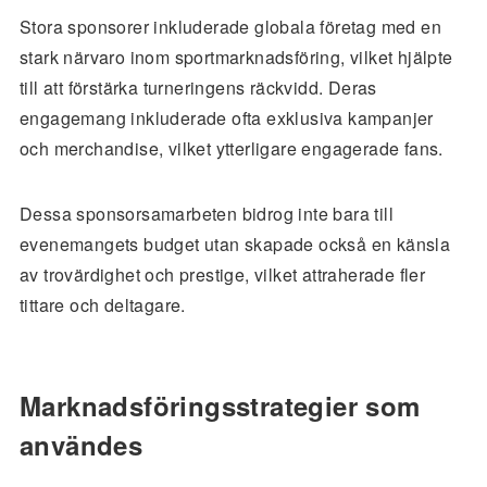
Stora sponsorer inkluderade globala företag med en
stark närvaro inom sportmarknadsföring, vilket hjälpte
till att förstärka turneringens räckvidd. Deras
engagemang inkluderade ofta exklusiva kampanjer
och merchandise, vilket ytterligare engagerade fans.
Dessa sponsorsamarbeten bidrog inte bara till
evenemangets budget utan skapade också en känsla
av trovärdighet och prestige, vilket attraherade fler
tittare och deltagare.
Marknadsföringsstrategier som
användes