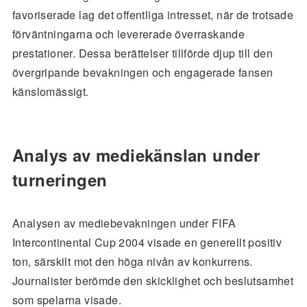
favoriserade lag det offentliga intresset, när de trotsade
förväntningarna och levererade överraskande
prestationer. Dessa berättelser tillförde djup till den
övergripande bevakningen och engagerade fansen
känslomässigt.
Analys av mediekänslan under
turneringen
Analysen av mediebevakningen under FIFA
Intercontinental Cup 2004 visade en generellt positiv
ton, särskilt mot den höga nivån av konkurrens.
Journalister berömde den skicklighet och beslutsamhet
som spelarna visade.