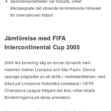
Sponsorsamarbeten var robusta, vilket
återspeglade det växande kommersiella intresset
för internationell fotboll.
Jämförelse med FIFA
Intercontinental Cup 2005
2005 års turnering såg en annan dynamik med
matchen mellan Liverpool och São Paulo. Denna
upplaga präglades av ett skifte i medieberättelser, med
fokus på Liverpools historiska comeback i UEFA
Champions League tidigare det året, vilket ökade
förväntningarna på deras prestation.