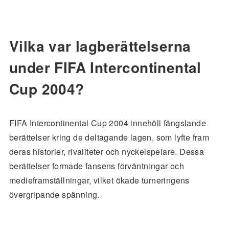
Vilka var lagberättelserna
under FIFA Intercontinental
Cup 2004?
FIFA Intercontinental Cup 2004 innehöll fängslande
berättelser kring de deltagande lagen, som lyfte fram
deras historier, rivaliteter och nyckelspelare. Dessa
berättelser formade fansens förväntningar och
medieframställningar, vilket ökade turneringens
övergripande spänning.