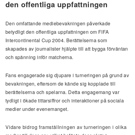
den offentliga uppfattningen
Den omfattande mediebevakningen påverkade
betydligt den offentliga uppfattningen om FIFA
Intercontinental Cup 2004. Berättelserna som
skapades av journalister hjälpte till att bygga förväntan
och spänning inför matcherna.
Fans engagerade sig djupare i turneringen på grund av
bevakningen, eftersom de kände sig kopplade till
berättelserna och spelarna. Detta engagemang var
tydligt i ökade tittarsiffror och interaktioner på sociala
medier under evenemanget.
Vidare bidrog framställningen av turneringen i olika