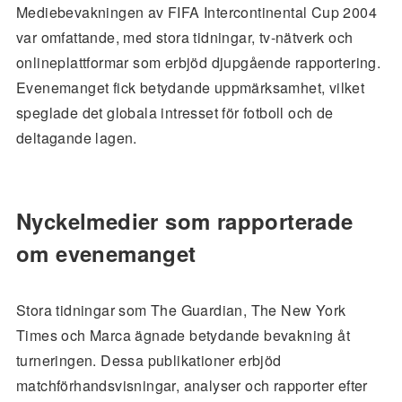
Mediebevakningen av FIFA Intercontinental Cup 2004
var omfattande, med stora tidningar, tv-nätverk och
onlineplattformar som erbjöd djupgående rapportering.
Evenemanget fick betydande uppmärksamhet, vilket
speglade det globala intresset för fotboll och de
deltagande lagen.
Nyckelmedier som rapporterade
om evenemanget
Stora tidningar som The Guardian, The New York
Times och Marca ägnade betydande bevakning åt
turneringen. Dessa publikationer erbjöd
matchförhandsvisningar, analyser och rapporter efter