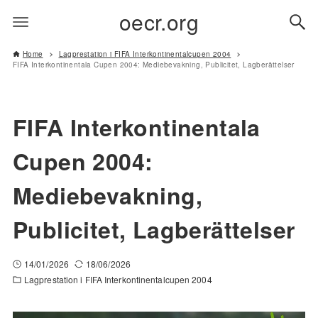
oecr.org
Home
Lagprestation i FIFA Interkontinentalcupen 2004
FIFA Interkontinentala Cupen 2004: Mediebevakning, Publicitet, Lagberättelser
FIFA Interkontinentala
Cupen 2004:
Mediebevakning,
Publicitet, Lagberättelser
14/01/2026
18/06/2026
Lagprestation i FIFA Interkontinentalcupen 2004