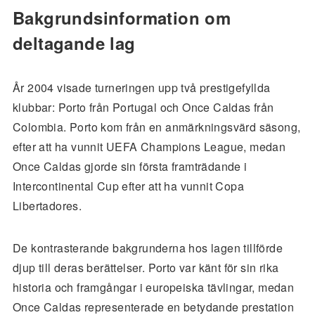
Bakgrundsinformation om
deltagande lag
År 2004 visade turneringen upp två prestigefyllda
klubbar: Porto från Portugal och Once Caldas från
Colombia. Porto kom från en anmärkningsvärd säsong,
efter att ha vunnit UEFA Champions League, medan
Once Caldas gjorde sin första framträdande i
Intercontinental Cup efter att ha vunnit Copa
Libertadores.
De kontrasterande bakgrunderna hos lagen tillförde
djup till deras berättelser. Porto var känt för sin rika
historia och framgångar i europeiska tävlingar, medan
Once Caldas representerade en betydande prestation