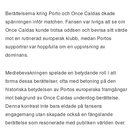
Berättelserna kring Porto och Once Caldas ökade
spänningen inför matchen. Fansen var ivriga att se om
Once Caldas kunde trotsa oddsen och bevisa sitt värde
mot en rutinerad europeisk klubb, medan Portos
supportrar var hoppfulla om en uppvisning av
dominans.
Mediebevakningen spelade en betydande roll i att
forma dessa berättelser, ofta med betoning på den
historiska betydelsen av Portos europeiska framgångar
mot bakgrund av Once Caldas underdog-berättelse.
Denna kontrast inte bara eldade på fansens
engagemang utan skapade också en fängslande
berättelse som resonerade med publiken världen över.