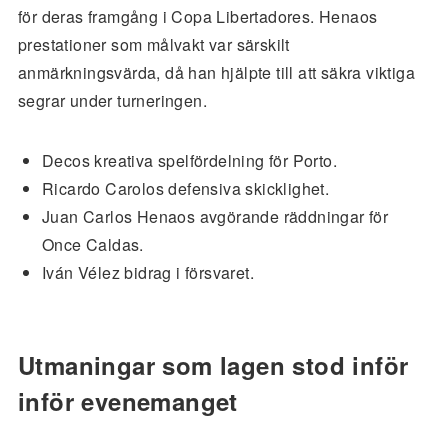
för deras framgång i Copa Libertadores. Henaos
prestationer som målvakt var särskilt
anmärkningsvärda, då han hjälpte till att säkra viktiga
segrar under turneringen.
Decos kreativa spelfördelning för Porto.
Ricardo Carolos defensiva skicklighet.
Juan Carlos Henaos avgörande räddningar för
Once Caldas.
Iván Vélez bidrag i försvaret.
Utmaningar som lagen stod inför
inför evenemanget