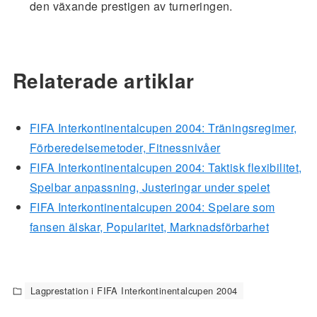
den växande prestigen av turneringen.
Relaterade artiklar
FIFA Interkontinentalcupen 2004: Träningsregimer,
Förberedelsemetoder, Fitnessnivåer
FIFA Interkontinentalcupen 2004: Taktisk flexibilitet,
Spelbar anpassning, Justeringar under spelet
FIFA Interkontinentalcupen 2004: Spelare som
fansen älskar, Popularitet, Marknadsförbarhet
Lagprestation i FIFA Interkontinentalcupen 2004