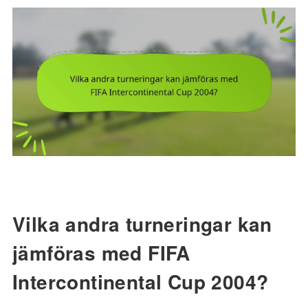
Vilka andra turneringar kan
jämföras med FIFA
Intercontinental Cup 2004?