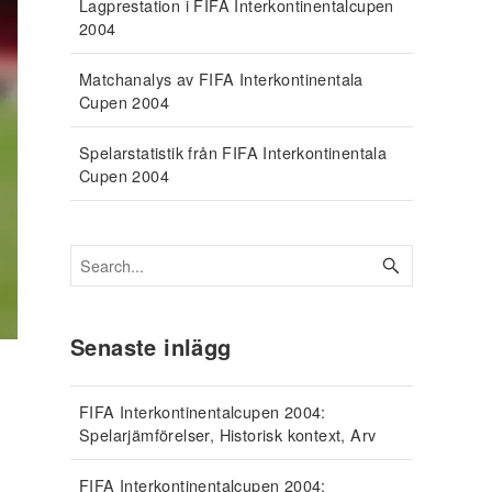
Lagprestation i FIFA Interkontinentalcupen
2004
Matchanalys av FIFA Interkontinentala
Cupen 2004
Spelarstatistik från FIFA Interkontinentala
Cupen 2004
Senaste inlägg
FIFA Interkontinentalcupen 2004:
Spelarjämförelser, Historisk kontext, Arv
FIFA Interkontinentalcupen 2004: