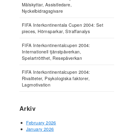
Målskyttar, Assistledare,
Nyckelbidragsgivare
FIFA Interkontinentala Cupen 2004: Set
pieces, Hörnsparkar, Straffanalys
FIFA Interkontinentalcupen 2004:
Internationell tjänstpåverkan,
Spelartrötthet, Resepåverkan
FIFA Interkontinentalcupen 2004:
Rivaliteter, Psykologiska faktorer,
Lagmotivation
Arkiv
February 2026
January 2026