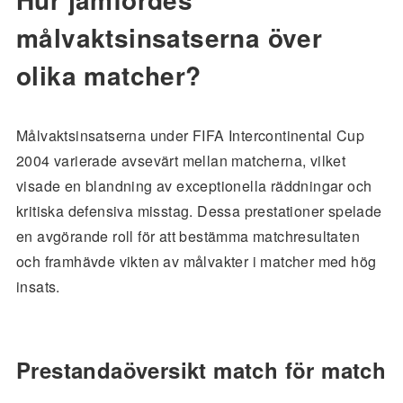
målvaktsinsatserna över
olika matcher?
Målvaktsinsatserna under FIFA Intercontinental Cup
2004 varierade avsevärt mellan matcherna, vilket
visade en blandning av exceptionella räddningar och
kritiska defensiva misstag. Dessa prestationer spelade
en avgörande roll för att bestämma matchresultaten
och framhävde vikten av målvakter i matcher med hög
insats.
Prestandaöversikt match för match