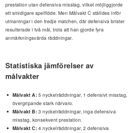
prestation utan defensiva misstag, vilket möjliggjorde
ett smidigare spelflöde. Men Målvakt C ställdes inför
utmaningar i den tredje matchen, där defensiva brister
resulterade i två mål, trots att han gjorde fyra
anmärkningsvärda räddningar.
Statistiska jämförelser av
målvakter
Målvakt A:
5 nyckelräddningar, 1 defensivt misstag,
övergripande stark närvaro.
Målvakt B:
3 nyckelräddningar, inga defensiva
misstag, konsekvent prestation.
Målvakt C:
4 nyckelräddningar, 2 defensiva