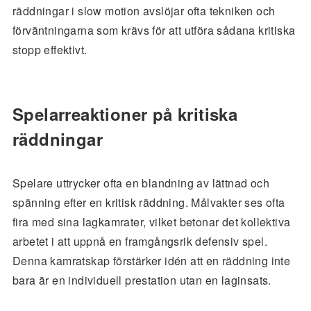
räddningar i slow motion avslöjar ofta tekniken och
förväntningarna som krävs för att utföra sådana kritiska
stopp effektivt.
Spelarreaktioner på kritiska
räddningar
Spelare uttrycker ofta en blandning av lättnad och
spänning efter en kritisk räddning. Målvakter ses ofta
fira med sina lagkamrater, vilket betonar det kollektiva
arbetet i att uppnå en framgångsrik defensiv spel.
Denna kamratskap förstärker idén att en räddning inte
bara är en individuell prestation utan en laginsats.