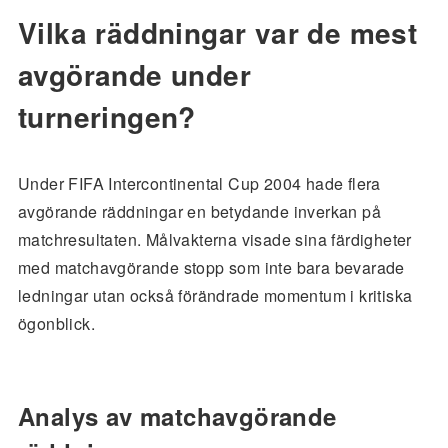
Vilka räddningar var de mest
avgörande under
turneringen?
Under FIFA Intercontinental Cup 2004 hade flera
avgörande räddningar en betydande inverkan på
matchresultaten. Målvakterna visade sina färdigheter
med matchavgörande stopp som inte bara bevarade
ledningar utan också förändrade momentum i kritiska
ögonblick.
Analys av matchavgörande