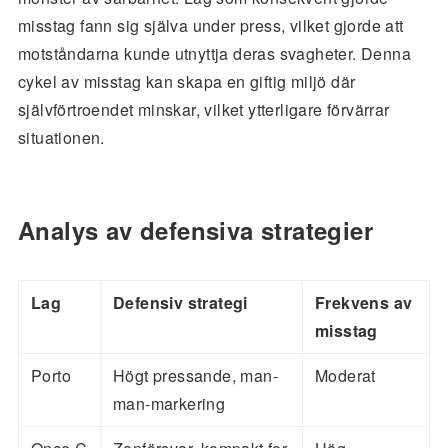
misstag fann sig själva under press, vilket gjorde att
motståndarna kunde utnyttja deras svagheter. Denna
cykel av misstag kan skapa en giftig miljö där
självförtroendet minskar, vilket ytterligare förvärrar
situationen.
Analys av defensiva strategier
Lag
Defensiv strategi
Frekvens av
misstag
Porto
Högt pressande, man-
Moderat
man-markering