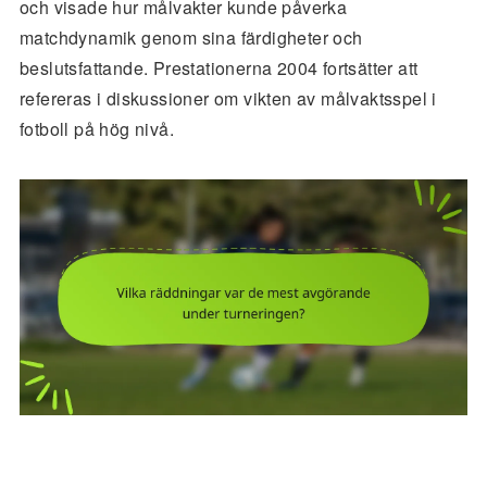
och visade hur målvakter kunde påverka
matchdynamik genom sina färdigheter och
beslutsfattande. Prestationerna 2004 fortsätter att
refereras i diskussioner om vikten av målvaktsspel i
fotboll på hög nivå.