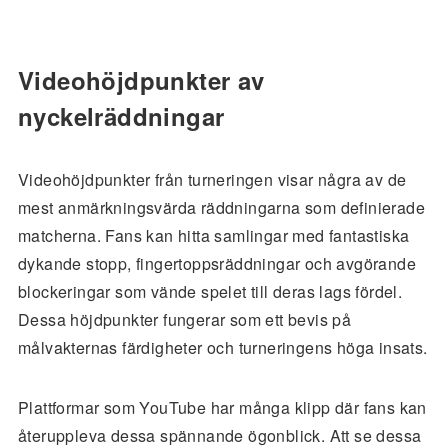
Videohöjdpunkter av
nyckelräddningar
Videohöjdpunkter från turneringen visar några av de
mest anmärkningsvärda räddningarna som definierade
matcherna. Fans kan hitta samlingar med fantastiska
dykande stopp, fingertoppsräddningar och avgörande
blockeringar som vände spelet till deras lags fördel.
Dessa höjdpunkter fungerar som ett bevis på
målvakternas färdigheter och turneringens höga insats.
Plattformar som YouTube har många klipp där fans kan
återuppleva dessa spännande ögonblick. Att se dessa