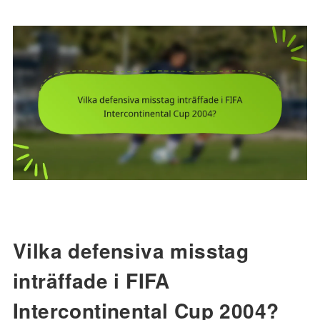
Vilka defensiva misstag
inträffade i FIFA
Intercontinental Cup 2004?