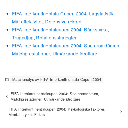
FIFA Interkontinentala Cupen 2004: Lagstatistik,
Mål effektivitet, Defensiva rekord
FIFA Interkontinentalcupen 2004: Bänkstyrka,
Truppdjup, Rotationsstrategier
FIFA Interkontinentalcupen 2004: Spelaromdömen,
Matchprestationer, Utmärkande idrottare
Matchanalys av FIFA Interkontinentala Cupen 2004
FIFA Interkontinentalcupen 2004: Spelaromdömen,
Matchprestationer, Utmärkande idrottare
FIFA Interkontinentalcupen 2004: Psykologiska faktorer,
Mental styrka, Fokus