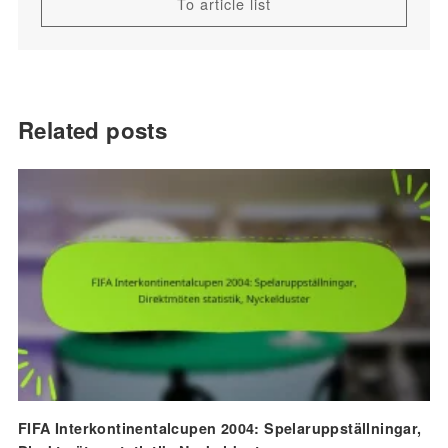
To article list
Related posts
FIFA Interkontinentalcupen 2004: Spelaruppställningar,