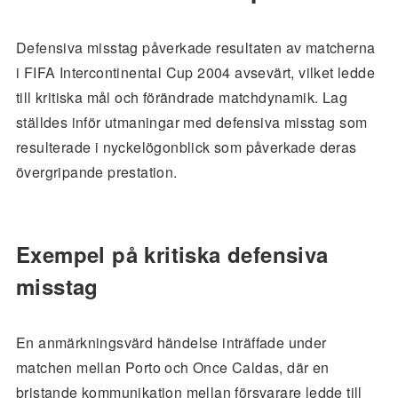
Defensiva misstag påverkade resultaten av matcherna
i FIFA Intercontinental Cup 2004 avsevärt, vilket ledde
till kritiska mål och förändrade matchdynamik. Lag
ställdes inför utmaningar med defensiva misstag som
resulterade i nyckelögonblick som påverkade deras
övergripande prestation.
Exempel på kritiska defensiva
misstag
En anmärkningsvärd händelse inträffade under
matchen mellan Porto och Once Caldas, där en
bristande kommunikation mellan försvarare ledde till