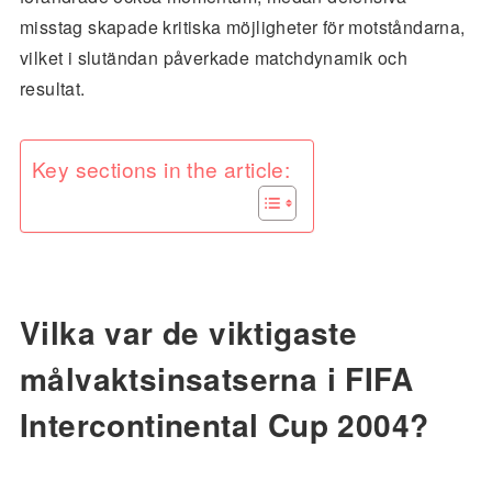
misstag skapade kritiska möjligheter för motståndarna,
vilket i slutändan påverkade matchdynamik och
resultat.
Key sections in the article:
Vilka var de viktigaste
målvaktsinsatserna i FIFA
Intercontinental Cup 2004?