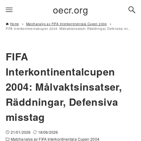
oecr.org
Home
Matchanalys av FIFA Interkontinentala Cupen 2004
FIFA Interkontinentalcupen 2004: Målvaktsinsatser, Räddningar, Defensiva misstag
FIFA
Interkontinentalcupen
2004: Målvaktsinsatser,
Räddningar, Defensiva
misstag
21/01/2026
18/06/2026
Matchanalys av FIFA Interkontinentala Cupen 2004