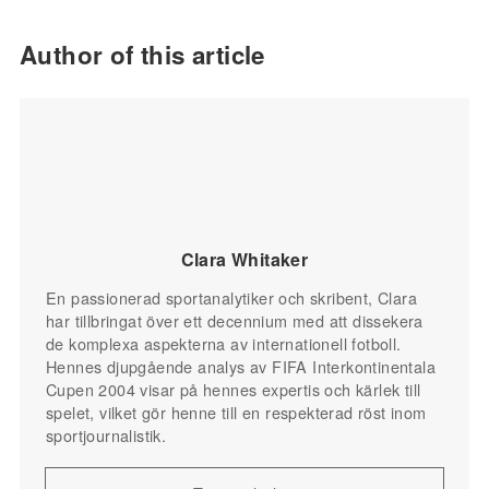
Author of this article
Clara Whitaker
En passionerad sportanalytiker och skribent, Clara
har tillbringat över ett decennium med att dissekera
de komplexa aspekterna av internationell fotboll.
Hennes djupgående analys av FIFA Interkontinentala
Cupen 2004 visar på hennes expertis och kärlek till
spelet, vilket gör henne till en respekterad röst inom
sportjournalistik.