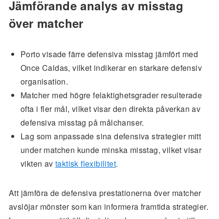
Jämförande analys av misstag
över matcher
Porto visade färre defensiva misstag jämfört med
Once Caldas, vilket indikerar en starkare defensiv
organisation.
Matcher med högre felaktighetsgrader resulterade
ofta i fler mål, vilket visar den direkta påverkan av
defensiva misstag på målchanser.
Lag som anpassade sina defensiva strategier mitt
under matchen kunde minska misstag, vilket visar
vikten av
taktisk flexibilitet
.
Att jämföra de defensiva prestationerna över matcher
avslöjar mönster som kan informera framtida strategier.