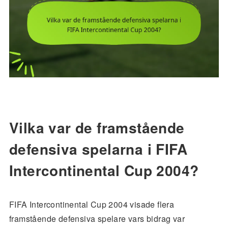
Vilka var de framstående
defensiva spelarna i FIFA
Intercontinental Cup 2004?
FIFA Intercontinental Cup 2004 visade flera
framstående defensiva spelare vars bidrag var