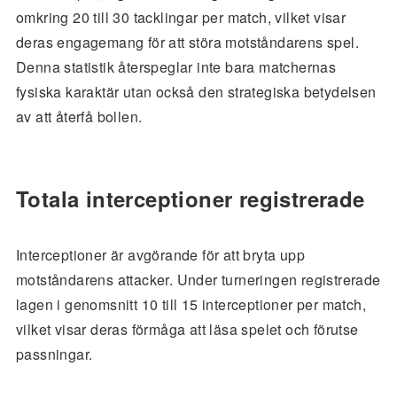
omkring 20 till 30 tacklingar per match, vilket visar
deras engagemang för att störa motståndarens spel.
Denna statistik återspeglar inte bara matchernas
fysiska karaktär utan också den strategiska betydelsen
av att återfå bollen.
Totala interceptioner registrerade
Interceptioner är avgörande för att bryta upp
motståndarens attacker. Under turneringen registrerade
lagen i genomsnitt 10 till 15 interceptioner per match,
vilket visar deras förmåga att läsa spelet och förutse
passningar.