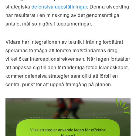
strategiska
defensiva uppställningar
. Denna utveckling
har resulterat i en minskning av det genomsnittliga
antalet mål som görs i toppturneringar.
Vidare har integrationen av teknik i träning förbättrat
spelarnas förmåga att förutse motståndarnas drag,
vilket ökar interceptionsfrekvensen. När lagen fortsätter
att anpassa sig till den föränderliga fotbollslandskapet,
kommer defensiva strategier sannolikt att förbli en
central punkt för att uppnå framgång på planen.