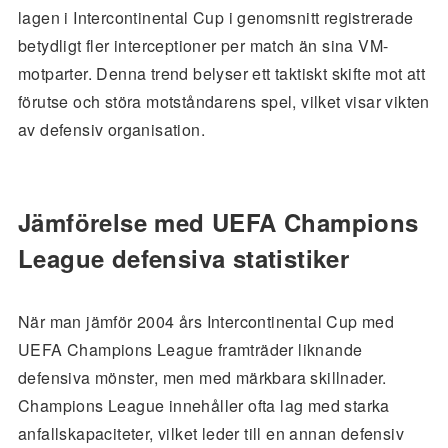
lagen i Intercontinental Cup i genomsnitt registrerade
betydligt fler interceptioner per match än sina VM-
motparter. Denna trend belyser ett taktiskt skifte mot att
förutse och störa motståndarens spel, vilket visar vikten
av defensiv organisation.
Jämförelse med UEFA Champions
League defensiva statistiker
När man jämför 2004 års Intercontinental Cup med
UEFA Champions League framträder liknande
defensiva mönster, men med märkbara skillnader.
Champions League innehåller ofta lag med starka
anfallskapaciteter, vilket leder till en annan defensiv