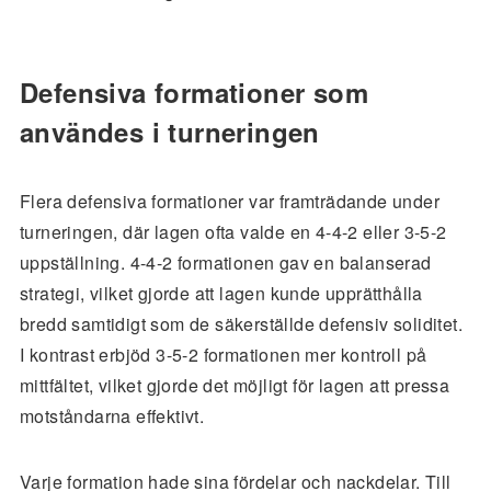
Defensiva formationer som
användes i turneringen
Flera defensiva formationer var framträdande under
turneringen, där lagen ofta valde en 4-4-2 eller 3-5-2
uppställning. 4-4-2 formationen gav en balanserad
strategi, vilket gjorde att lagen kunde upprätthålla
bredd samtidigt som de säkerställde defensiv soliditet.
I kontrast erbjöd 3-5-2 formationen mer kontroll på
mittfältet, vilket gjorde det möjligt för lagen att pressa
motståndarna effektivt.
Varje formation hade sina fördelar och nackdelar. Till