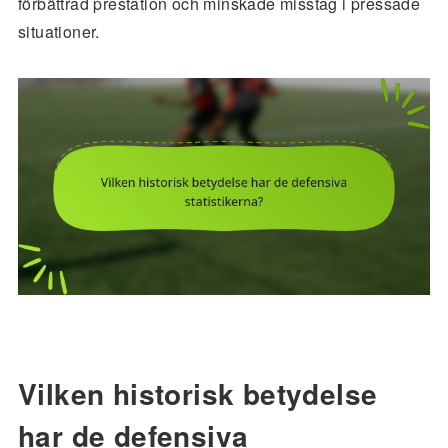
förbättrad prestation och minskade misstag i pressade
situationer.
Vilken historisk betydelse
har de defensiva