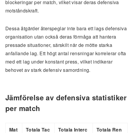
blockeringar per match, vilket visar deras defensiva
motståndskraft.
Dessa åtgärder återspeglar inte bara ett lags defensiva
organisation utan också deras förmåga att hantera
pressade situationer, särskilt när de mötte starka
anfallande lag. Ett högt antal rensningar korrelerar ofta
med ett lag under konstant press, vilket indikerar
behovet av stark defensiv samordning.
Jämförelse av defensiva statistiker
per match
Mat
Totala Tac
Totala Interc
Totala Ren