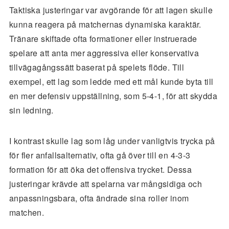
Taktiska justeringar var avgörande för att lagen skulle
kunna reagera på matchernas dynamiska karaktär.
Tränare skiftade ofta formationer eller instruerade
spelare att anta mer aggressiva eller konservativa
tillvägagångssätt baserat på spelets flöde. Till
exempel, ett lag som ledde med ett mål kunde byta till
en mer defensiv uppställning, som 5-4-1, för att skydda
sin ledning.
I kontrast skulle lag som låg under vanligtvis trycka på
för fler anfallsalternativ, ofta gå över till en 4-3-3
formation för att öka det offensiva trycket. Dessa
justeringar krävde att spelarna var mångsidiga och
anpassningsbara, ofta ändrade sina roller inom
matchen.