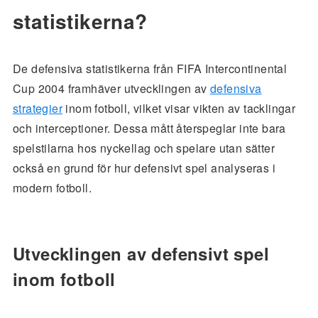
statistikerna?
De defensiva statistikerna från FIFA Intercontinental
Cup 2004 framhäver utvecklingen av
defensiva
strategier
inom fotboll, vilket visar vikten av tacklingar
och interceptioner. Dessa mått återspeglar inte bara
spelstilarna hos nyckellag och spelare utan sätter
också en grund för hur defensivt spel analyseras i
modern fotboll.
Utvecklingen av defensivt spel
inom fotboll