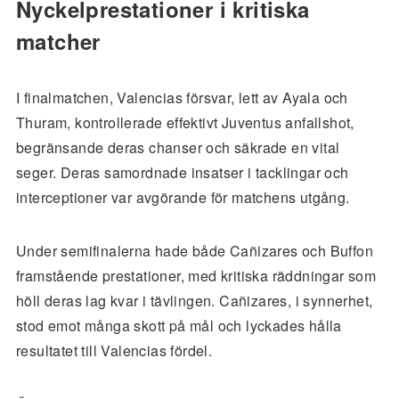
Nyckelprestationer i kritiska
matcher
I finalmatchen, Valencias försvar, lett av Ayala och
Thuram, kontrollerade effektivt Juventus anfallshot,
begränsande deras chanser och säkrade en vital
seger. Deras samordnade insatser i tacklingar och
interceptioner var avgörande för matchens utgång.
Under semifinalerna hade både Cañizares och Buffon
framstående prestationer, med kritiska räddningar som
höll deras lag kvar i tävlingen. Cañizares, i synnerhet,
stod emot många skott på mål och lyckades hålla
resultatet till Valencias fördel.