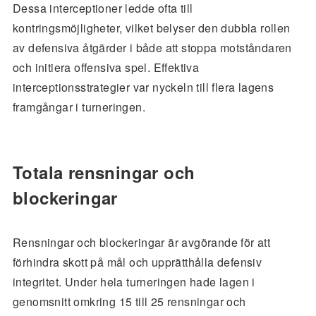
Dessa interceptioner ledde ofta till
kontringsmöjligheter, vilket belyser den dubbla rollen
av defensiva åtgärder i både att stoppa motståndaren
och initiera offensiva spel. Effektiva
interceptionsstrategier var nyckeln till flera lagens
framgångar i turneringen.
Totala rensningar och
blockeringar
Rensningar och blockeringar är avgörande för att
förhindra skott på mål och upprätthålla defensiv
integritet. Under hela turneringen hade lagen i
genomsnitt omkring 15 till 25 rensningar och