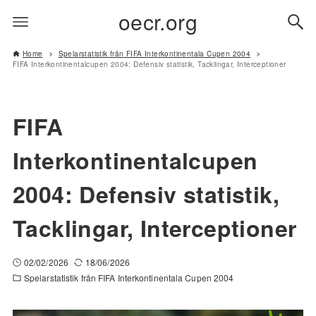
oecr.org
Home
Spelarstatistik från FIFA Interkontinentala Cupen 2004
FIFA Interkontinentalcupen 2004: Defensiv statistik, Tacklingar, Interceptioner
FIFA
Interkontinentalcupen
2004: Defensiv statistik,
Tacklingar, Interceptioner
02/02/2026
18/06/2026
Spelarstatistik från FIFA Interkontinentala Cupen 2004